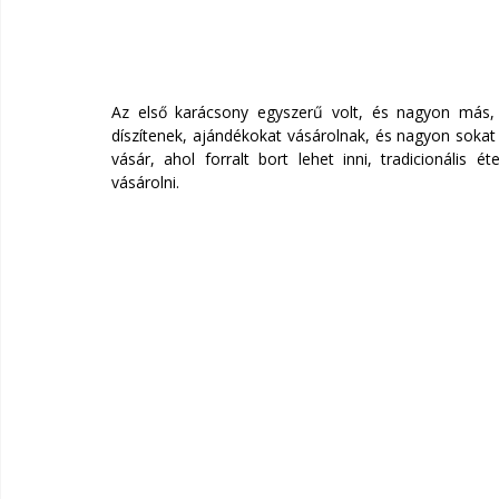
Az első karácsony egyszerű volt, és nagyon más,
díszítenek, ajándékokat vásárolnak, és nagyon sokat
vásár, ahol forralt bort lehet inni, tradicionális 
vásárolni.