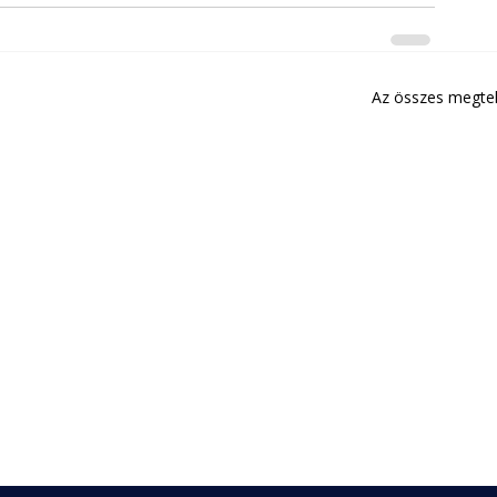
Az összes megte