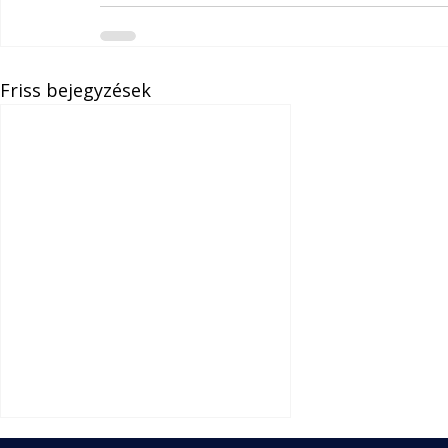
Friss bejegyzések