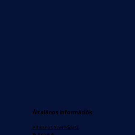
Általános információk
Általános Szerződési
Feltételek