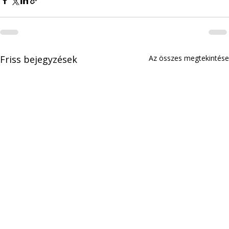
Friss bejegyzések
Az összes megtekintése