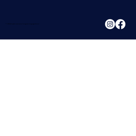
© 2026 All rights reserved to Hungarian Language School