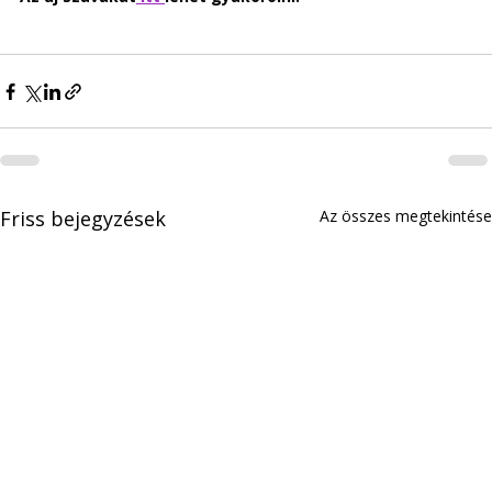
Friss bejegyzések
Az összes megtekintése